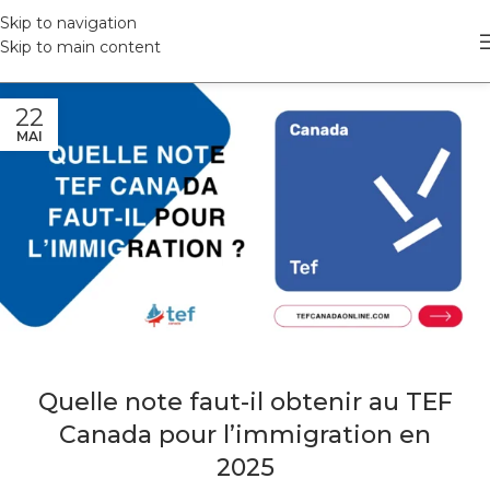
Skip to navigation
Skip to main content
22
MAI
Quelle note faut-il obtenir au TEF
Canada pour l’immigration en
2025