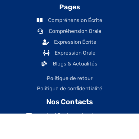
Pages
Compréhension Écrite
Compréhension Orale
Expression Écrite
Expression Orale
Blogs & Actualités
Politique de retour
Politique de confidentialité
Nos Contacts
contact@tefcanadaonline.com
+1 (438) 228-7477