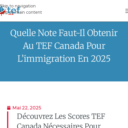
Skip to navigation
Skip to main content
Quelle Note Faut-Il Obtenir
Au TEF Canada Pour
L’immigration En 2025
Mai 22, 2025
Découvrez Les Scores TEF
Canada Nécessaires Pour