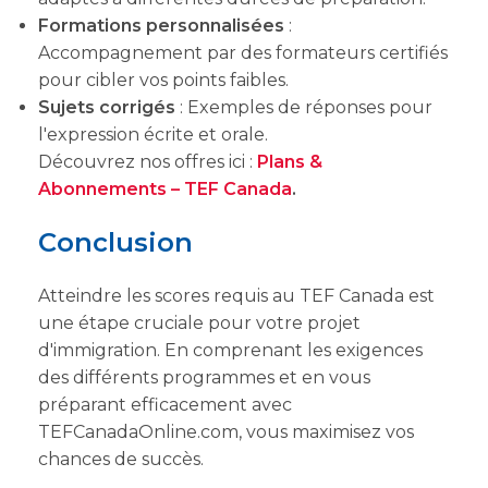
Formations personnalisées
:
Accompagnement par des formateurs certifiés
pour cibler vos points faibles.
Sujets corrigés
: Exemples de réponses pour
l'expression écrite et orale.
Découvrez nos offres ici :
Plans &
Abonnements – TEF Canada
.
Conclusion
Atteindre les scores requis au TEF Canada est
une étape cruciale pour votre projet
d'immigration. En comprenant les exigences
des différents programmes et en vous
préparant efficacement avec
TEFCanadaOnline.com, vous maximisez vos
chances de succès.