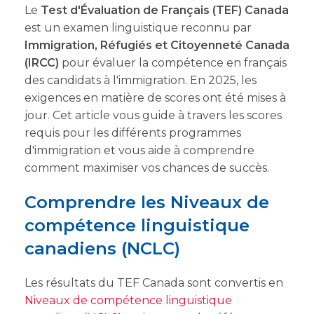
Le
Test d'Évaluation de Français (TEF) Canada
est un examen linguistique reconnu par
Immigration, Réfugiés et Citoyenneté Canada
(IRCC)
pour évaluer la compétence en français
des candidats à l'immigration. En 2025, les
exigences en matière de scores ont été mises à
jour. Cet article vous guide à travers les scores
requis pour les différents programmes
d'immigration et vous aide à comprendre
comment maximiser vos chances de succès.
Comprendre les Niveaux de
compétence linguistique
canadiens (NCLC)
Les résultats du TEF Canada sont convertis en
Niveaux de compétence linguistique