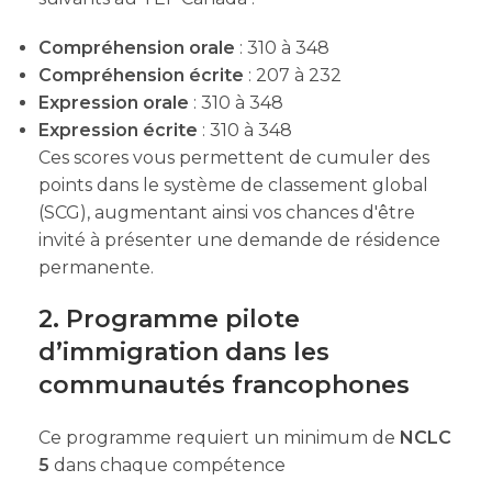
Compréhension orale
: 310 à 348
Compréhension écrite
: 207 à 232
Expression orale
: 310 à 348
Expression écrite
: 310 à 348
Ces scores vous permettent de cumuler des
points dans le système de classement global
(SCG), augmentant ainsi vos chances d'être
invité à présenter une demande de résidence
permanente.
2. Programme pilote
d’immigration dans les
communautés francophones
Ce programme requiert un minimum de
NCLC
5
dans chaque compétence