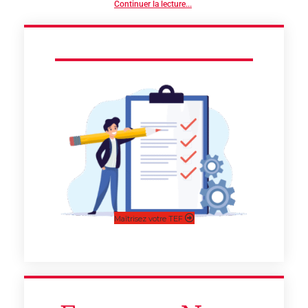
Continuer la lecture...
Maîtrisez votre TEF