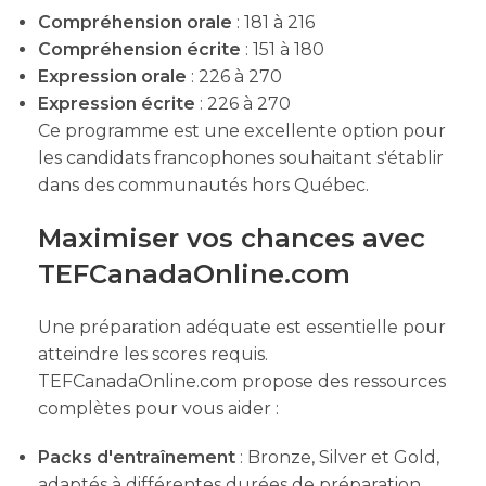
Compréhension orale
: 181 à 216
Compréhension écrite
: 151 à 180
Expression orale
: 226 à 270
Expression écrite
: 226 à 270
Ce programme est une excellente option pour
les candidats francophones souhaitant s'établir
dans des communautés hors Québec.
Maximiser vos chances avec
TEFCanadaOnline.com
Une préparation adéquate est essentielle pour
atteindre les scores requis.
TEFCanadaOnline.com propose des ressources
complètes pour vous aider :
Packs d'entraînement
: Bronze, Silver et Gold,
adaptés à différentes durées de préparation.