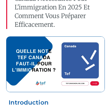
L'immigration En 2025 Et
Comment Vous Préparer
Efficacement.
Introduction