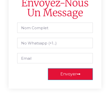
Envoyez-Nous
Un Message
Envoyer