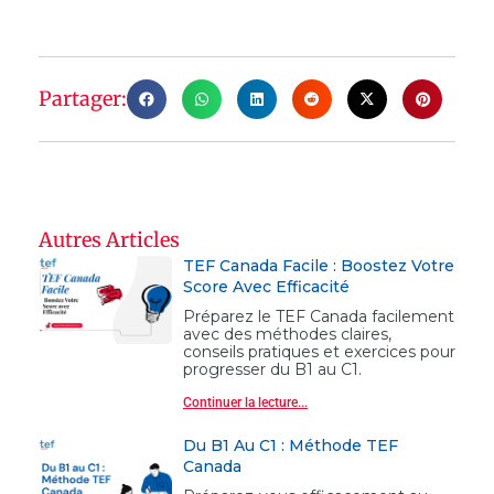
Partager:
Autres Articles
TEF Canada Facile : Boostez Votre
Score Avec Efficacité
Préparez le TEF Canada facilement
avec des méthodes claires,
conseils pratiques et exercices pour
progresser du B1 au C1.
Continuer la lecture...
Du B1 Au C1 : Méthode TEF
Canada