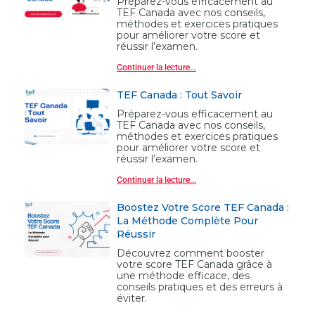
Préparez-vous efficacement au
TEF Canada avec nos conseils,
méthodes et exercices pratiques
pour améliorer votre score et
réussir l’examen.
Continuer la lecture...
TEF Canada : Tout Savoir
Préparez-vous efficacement au
TEF Canada avec nos conseils,
méthodes et exercices pratiques
pour améliorer votre score et
réussir l’examen.
Continuer la lecture...
Boostez Votre Score TEF Canada :
La Méthode Complète Pour
Réussir
Découvrez comment booster
votre score TEF Canada grâce à
une méthode efficace, des
conseils pratiques et des erreurs à
éviter.