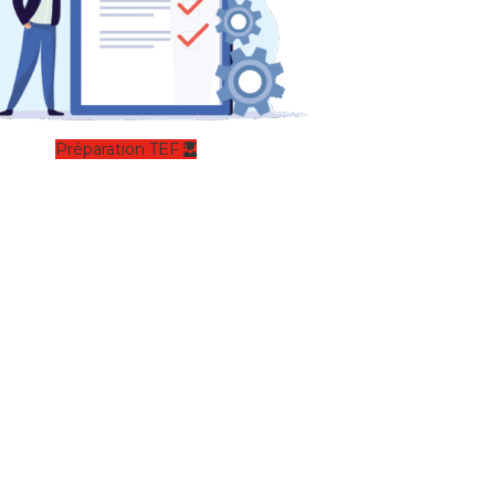
Préparation TEF