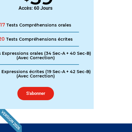
Accès: 60 Jours
17
Tests Compréhensions orales
20
Tests Compréhensions écrites
 Expressions orales (34 Sec-A + 40 Sec-B)
(Avec Correction)
 Expressions écrites (19 Sec-A + 42 Sec-B)
(Avec Correction)
S'abonner
VERSION 2026