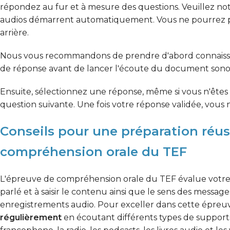
répondez au fur et à mesure des questions. Veuillez note
audios démarrent automatiquement. Vous ne pourrez pa
arrière.
Nous vous recommandons de prendre d'abord connaissan
de réponse avant de lancer l'écoute du document sono
Ensuite, sélectionnez une réponse, même si vous n'êtes p
question suivante. Une fois votre réponse validée, vous 
Conseils pour une préparation réus
compréhension orale du TEF
L'épreuve de compréhension orale du TEF évalue votre 
parlé et à saisir le contenu ainsi que le sens des message
enregistrements audio. Pour exceller dans cette épreuve
régulièrement
en écoutant différents types de support