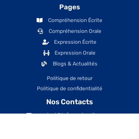
Pages
Compréhension Écrite
Compréhension Orale
Expression Écrite
Expression Orale
Blogs & Actualités
Politique de retour
Politique de confidentialité
Nos Contacts
contact@tefcanadaonline.com
+1 (438) 228-7477