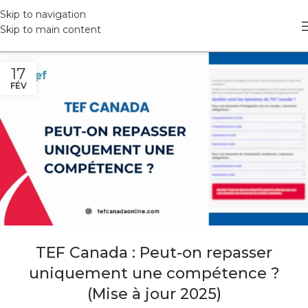
Skip to navigation
Skip to main content
17
FÉV
TEF Canada : Peut-on repasser
uniquement une compétence ?
(Mise à jour 2025)