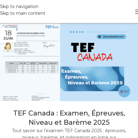
Skip to navigation
Skip to main content
18
JUIN
TEF Canada : Examen, Épreuves,
Niveau et Barème 2025
Tout savoir sur l’examen TEF Canada 2025 : épreuves,
niveaux, barème, et préparation en ligne sur