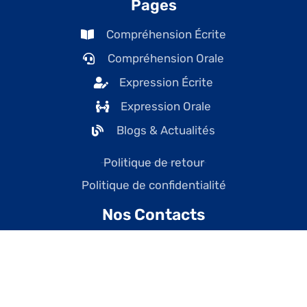
Pages
Compréhension Écrite
Compréhension Orale
Expression Écrite
Expression Orale
Blogs & Actualités
Politique de retour
Politique de confidentialité
Nos Contacts
contact@tefcanadaonline.com
+1 (438) 228-7477