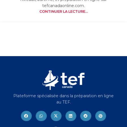
tefcanadaonline.com.
CONTINUER LA LECTURE...
Plateforme spécialisée dans la préparation en ligne
au TEF.