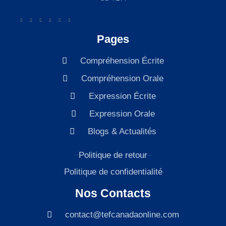
Pages
Compréhension Écrite
Compréhension Orale
Expression Écrite
Expression Orale
Blogs & Actualités
Politique de retour
Politique de confidentialité
Nos Contacts
contact@tefcanadaonline.com