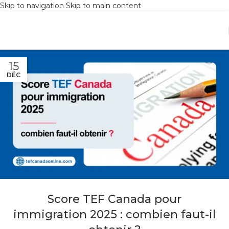
Skip to navigation
Skip to main content
15
DÉC
Score TEF Canada pour
immigration 2025 : combien faut-il