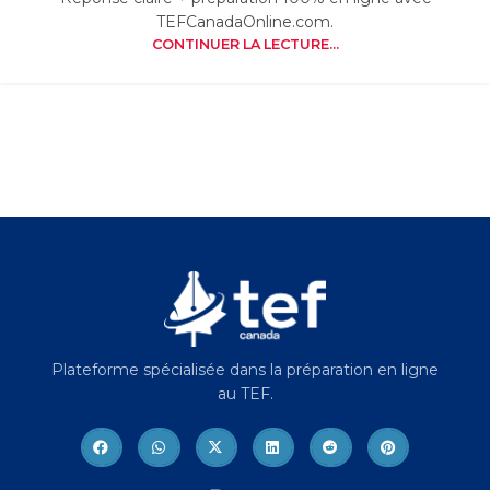
TEFCanadaOnline.com.
CONTINUER LA LECTURE...
Plateforme spécialisée dans la préparation en ligne
au TEF.