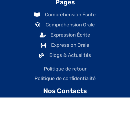
Pages
Compréhension Écrite
Compréhension Orale
Expression Écrite
Expression Orale
Blogs & Actualités
Politique de retour
Politique de confidentialité
Nos Contacts
contact@tefcanadaonline.com
+1 (438) 228-7477