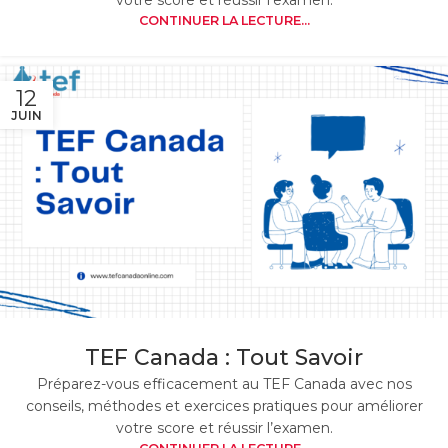
votre score et réussir l’examen.
CONTINUER LA LECTURE...
12
JUIN
TEF Canada : Tout Savoir
Préparez-vous efficacement au TEF Canada avec nos
conseils, méthodes et exercices pratiques pour améliorer
votre score et réussir l’examen.