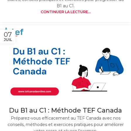
B1 au C1.
CONTINUER LA LECTURE...
07
JUIL
Du B1 au C1 : Méthode TEF Canada
Préparez-vous efficacement au TEF Canada avec nos
conseils, méthodes et exercices pratiques pour améliorer