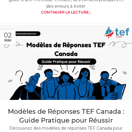
des erreurs à éviter.
CONTINUER LA LECTURE...
02
MAI
Modèles de Réponses TEF Canada :
Guide Pratique pour Réussir
Découvrez des modèles de réponses TEF Canada pour