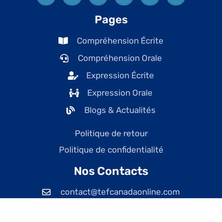
Pages
Compréhension Écrite
Compréhension Orale
Expression Écrite
Expression Orale
Blogs & Actualités
Politique de retour
Politique de confidentialité
Nos Contacts
contact@tefcanadaonline.com
+1 (438) 228-7477