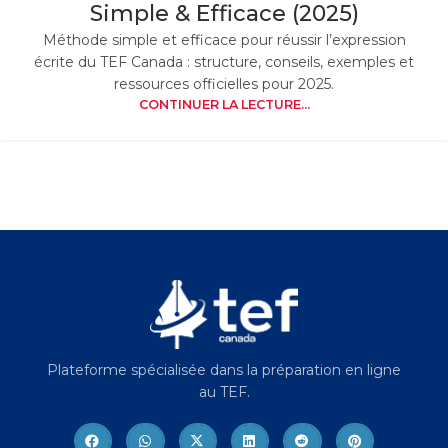
Simple & Efficace (2025)
Méthode simple et efficace pour réussir l’expression
écrite du TEF Canada : structure, conseils, exemples et
ressources officielles pour 2025.
CONTINUER LA LECTURE...
Plateforme spécialisée dans la préparation en ligne
au TEF.