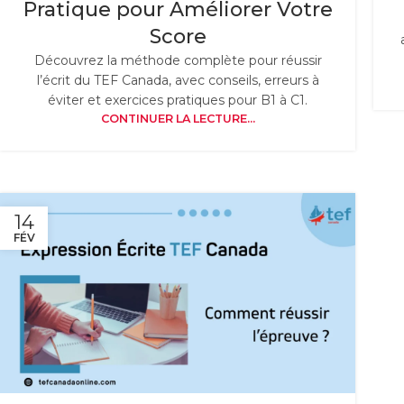
Pratique pour Améliorer Votre
Score
Découvrez la méthode complète pour réussir
l’écrit du TEF Canada, avec conseils, erreurs à
éviter et exercices pratiques pour B1 à C1.
CONTINUER LA LECTURE...
14
FÉV