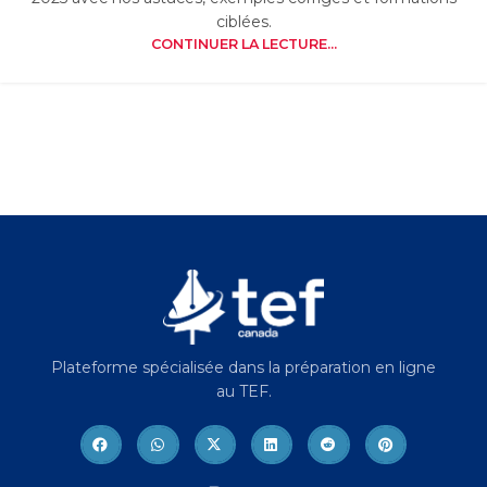
ciblées.
CONTINUER LA LECTURE...
Plateforme spécialisée dans la préparation en ligne
au TEF.