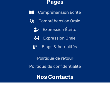
Pages
Compréhension Écrite
Compréhension Orale
Expression Écrite
Expression Orale
Blogs & Actualités
Politique de retour
Politique de confidentialité
Nos Contacts
contact@tefcanadaonline.com
+1 (438) 228-7477