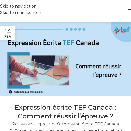
Skip to navigation
Skip to main content
14
FÉV
Expression écrite TEF Canada :
Comment réussir l’épreuve ?
Réussissez l’épreuve d’expression écrite TEF Canada
2025 avec nos astuces, exemples corrigés et formations