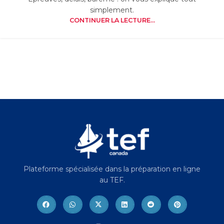
simplement.
CONTINUER LA LECTURE...
Plateforme spécialisée dans la préparation en ligne
au TEF.