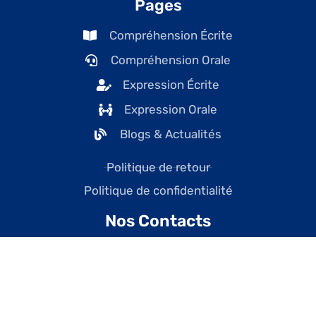
Pages
Compréhension Écrite
Compréhension Orale
Expression Écrite
Expression Orale
Blogs & Actualités
Politique de retour
Politique de confidentialité
Nos Contacts
contact@tefcanadaonline.com
+1 (438) 228-7477