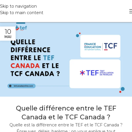
Skip to navigation
Skip to main content
10
MAI
Quelle différence entre le TEF
Canada et le TCF Canada ?
Quelle est la différence entre le TEF et le TCF Canada ?
Épreuves, délais, barème : on vous explique tout