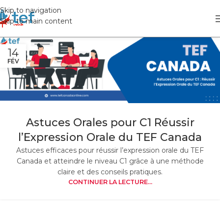
Skip to navigation
Skip to main content
14
FÉV
Astuces Orales pour C1 Réussir
l’Expression Orale du TEF Canada
Astuces efficaces pour réussir l’expression orale du TEF
Canada et atteindre le niveau C1 grâce à une méthode
claire et des conseils pratiques.
CONTINUER LA LECTURE...