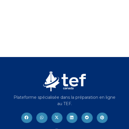
Plateforme spécialisée dans la préparation en ligne
au TEF.