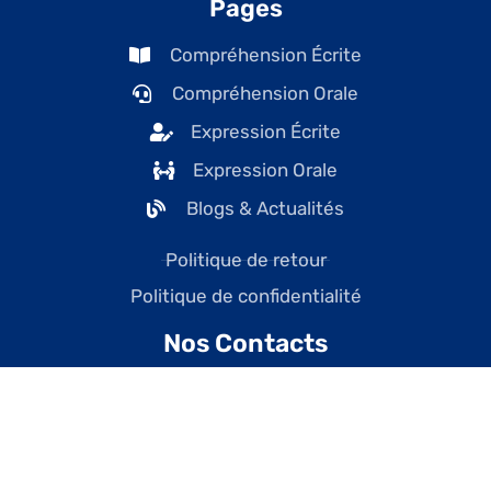
Pages
Compréhension Écrite
Compréhension Orale
Expression Écrite
Expression Orale
Blogs & Actualités
Politique de retour
Politique de confidentialité
Nos Contacts
contact@tefcanadaonline.com
+1 (438) 228-7477